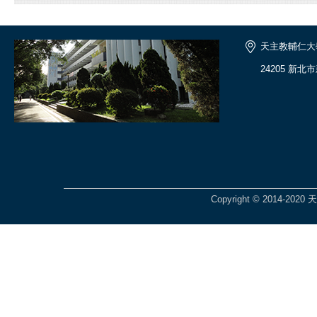
天主教輔仁大
24205 新北
Copyright © 2014-2020