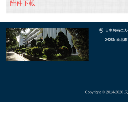
附件下載
天主教輔仁大
24205 新北
Copyright © 2014-2020