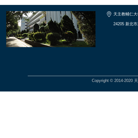
天主教輔仁大
24205 新北
Copyright © 2014-2020