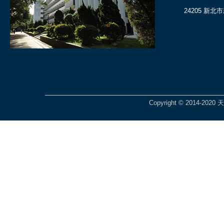
24205 新北
Copyright © 2014-2020