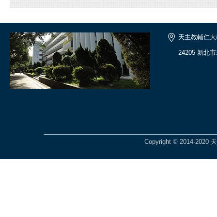
天主教輔仁大
24205 新北
Copyright © 2014-2020