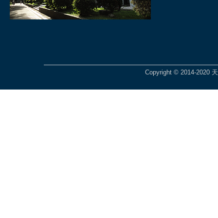
Copyright © 2014-2020