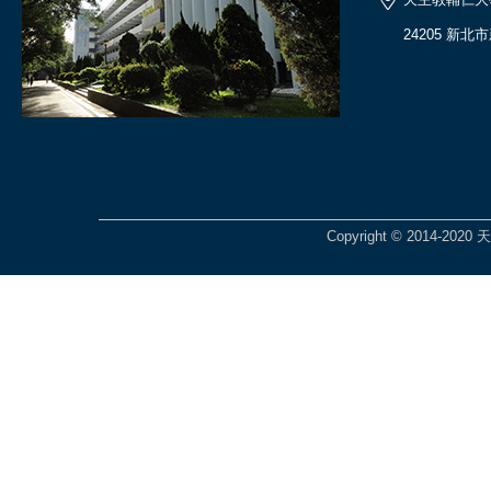
24205 新北
Copyright © 2014-2020